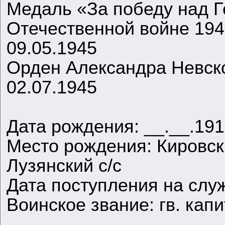
Медаль «За победу над Г
Отечественной войне 1941
09.05.1945
Орден Александра Невск
02.07.1945
Дата рождения: __.__.19
Место рождения: Кировска
Лузянский с/с
Дата поступления на служ
Воинское звание: гв. кап