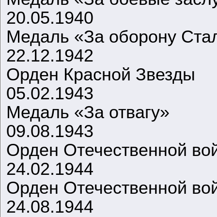
20.05.1940
Медаль «За оборону Ста
22.12.1942
Орден Красной Звезды
05.02.1943
Медаль «За отвагу»
09.08.1943
Орден Отечественной вой
24.02.1944
Орден Отечественной вой
24.08.1944