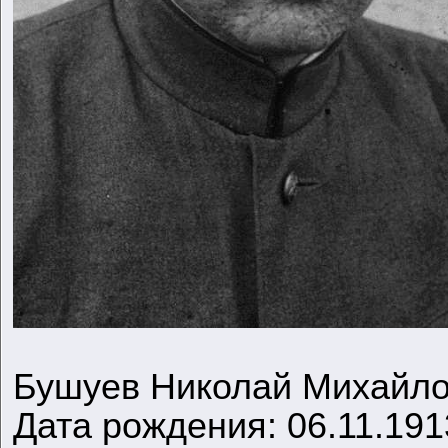
Бушуев Николай Михайл
Дата рождения: 06.11.191