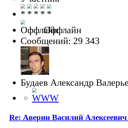
Оффлайн
Сообщений: 29 343
Будаев Александр Валерь
Re: Аверин Василий Алексеевич 1