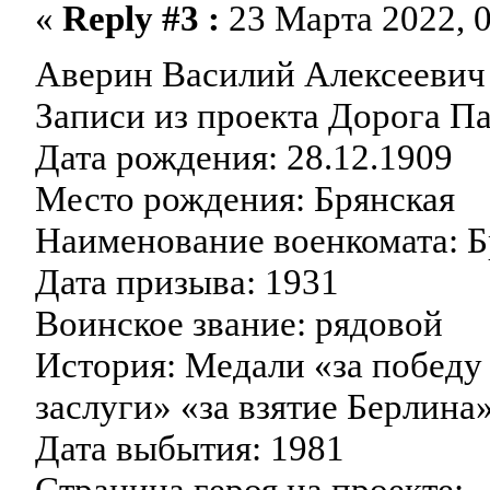
«
Reply #3 :
23 Марта 2022, 0
Аверин Василий Алексеевич
Записи из проекта Дорога П
Дата рождения: 28.12.1909
Место рождения: Брянская
Наименование военкомата: Б
Дата призыва: 1931
Воинское звание: рядовой
История: Медали «за победу
заслуги» «за взятие Берлина»
Дата выбытия: 1981
Страница героя на проекте: