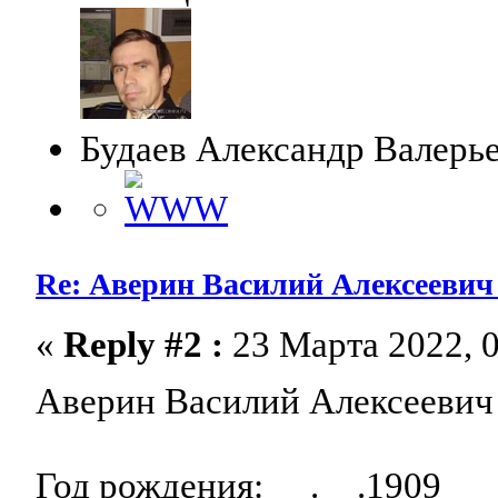
Будаев Александр Валерь
Re: Аверин Василий Алексеевич 1
«
Reply #2 :
23 Марта 2022, 0
Аверин Василий Алексеевич 
Год рождения: __.__.1909