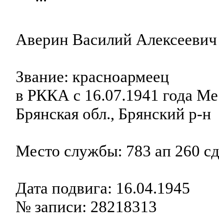
Аверин Василий Алексеевич 
Звание: красноармеец
в РККА с 16.07.1941 года М
Брянская обл., Брянский р-н
Место службы: 783 ап 260 с
Дата подвига: 16.04.1945
№ записи: 28218313