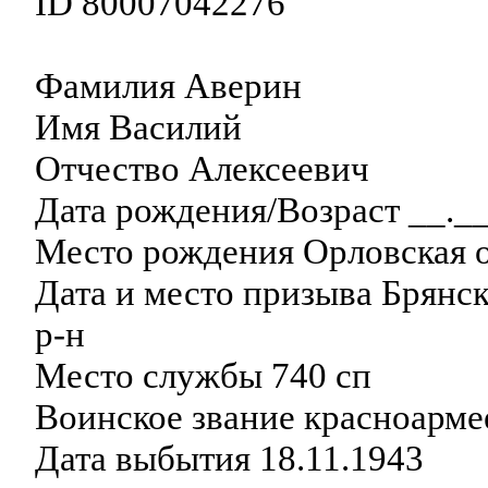
ID 80007042276
Фамилия Аверин
Имя Василий
Отчество Алексеевич
Дата рождения/Возраст __._
Место рождения Орловская об
Дата и место призыва Брянск
р-н
Место службы 740 сп
Воинское звание красноарме
Дата выбытия 18.11.1943