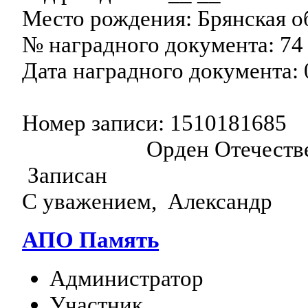
Место рождения: Брянская об
№ наградного документа: 74
Дата наградного документа: 
Номер записи: 1510181685
Орден Отечеств
Записан
С уважением, Александр
АПО Память
Администратор
Участник