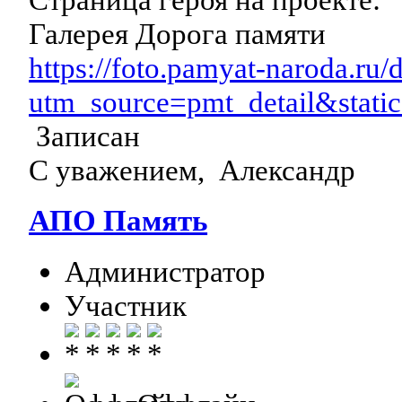
Галерея Дорога памяти
https://foto.pamyat-naroda.ru/
utm_source=pmt_detail&stat
Записан
С уважением, Александр
АПО Память
Администратор
Участник