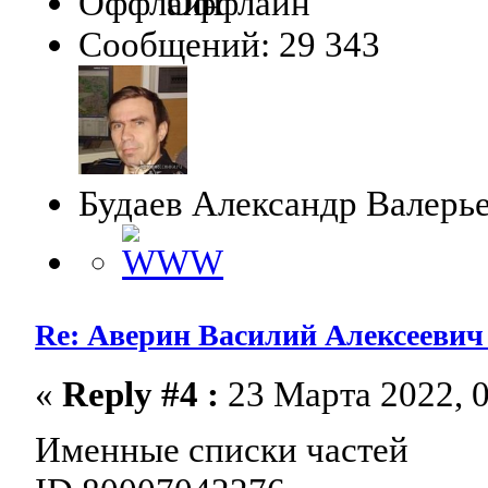
Оффлайн
Сообщений: 29 343
Будаев Александр Валерь
Re: Аверин Василий Алексеевич 1
«
Reply #4 :
23 Марта 2022, 0
Именные списки частей