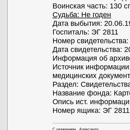
Воинская часть: 130 с
Судьба: Не годен
Дата выбытия: 20.06.1
Госпиталь: ЭГ 2811
Номер свидетельства:
Дата свидетельства: 2
Информация об архиве
Источник информации
медицинских документ
Раздел: Свидетельств
Название фонда: Карт
Опись ист. информаци
Номер ящика: ЭГ 2811
С уважением, Александр