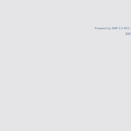
Powered by SMF 2.0 RC1.
XH