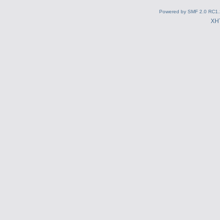
Powered by SMF 2.0 RC1.
XH