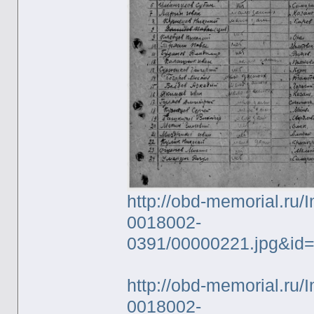
http://obd-memorial.ru/
0018002-
0391/00000221.jpg&id
http://obd-memorial.ru/
0018002-