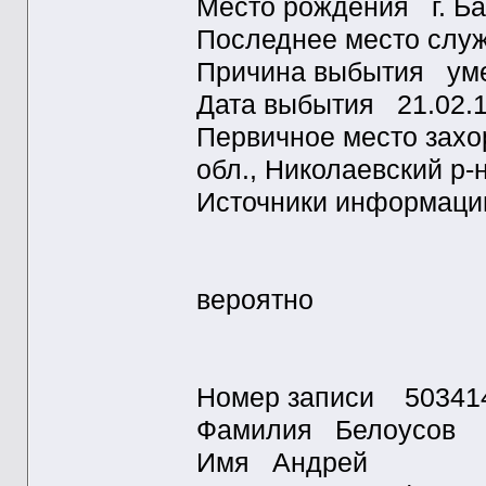
Место рождения г. Ба
Последнее место слу
Причина выбытия уме
Дата выбытия 21.02.
Первичное место зах
обл., Николаевский р-
Источники информа
вероятно
Номер записи 50341
Фамилия Белоусов
Имя Андрей