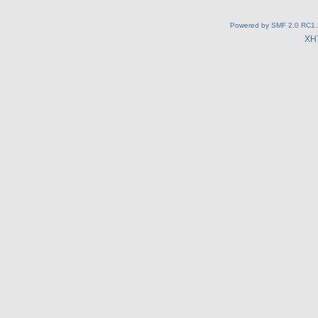
Powered by SMF 2.0 RC1.
XH