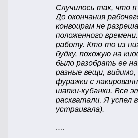
Случилось так, что я
До окончания рабочег
конвоирам не разреша
положенного времени
работу. Кто-то из ни
будку, похожую на кио
было разобрать ее на
разные вещи, видимо,
фуражки с лакированн
шапки-кубанки. Все э
расхватали. Я успел 
устраивала).
....