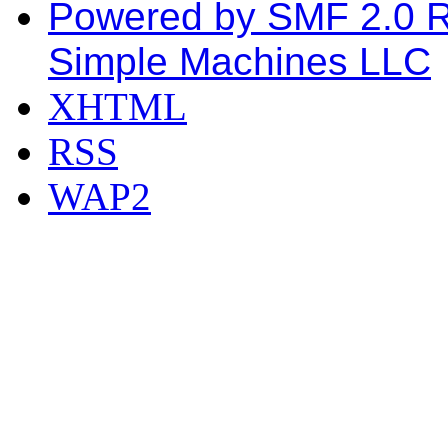
Powered by SMF 2.0 
Simple Machines LLC
XHTML
RSS
WAP2