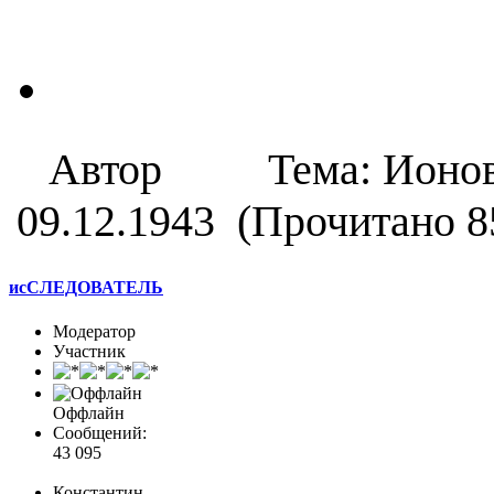
Автор
Тема: Ионо
09.12.1943 (Прочитано 8
исСЛЕДОВАТЕЛЬ
Модератор
Участник
Оффлайн
Сообщений:
43 095
Константин