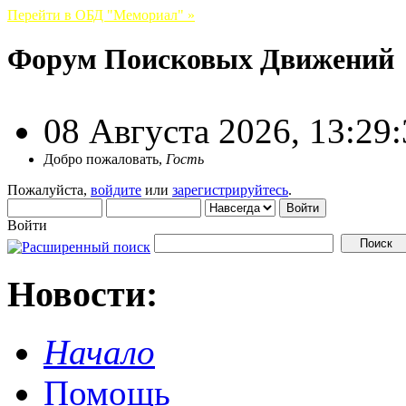
Перейти в ОБД "Мемориал" »
Форум Поисковых Движений
08 Августа 2026, 13:29
Добро пожаловать,
Гость
Пожалуйста,
войдите
или
зарегистрируйтесь
.
Войти
Новости:
Начало
Помощь