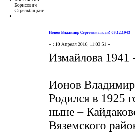
Борисович
Стрельбицкий
Ионов Владимир Сергеевич, погиб 09.12.1943
«
:
10 Апреля 2016, 11:03:51 »
Измайлова 1941 -
Ионов Владимир
Родился в 1925 
ныне – Кайдаков
Вяземского райо