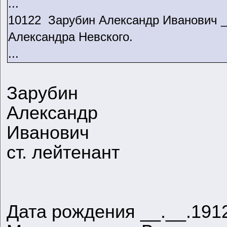
...
10122 Зарубин Александр Иванович __
Александра Невского.
...
Зарубин
Александр
Иванович
ст. лейтенант
Дата рождения __.__.191