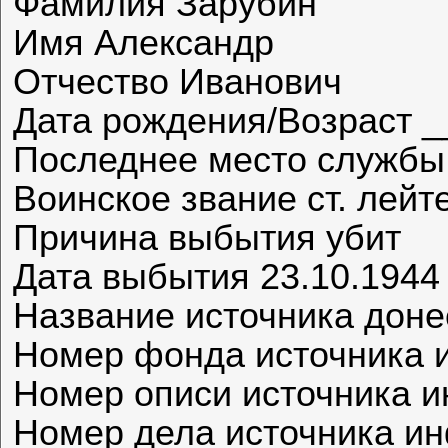
Фамилия Зарубин
Имя Александр
Отчество Иванович
Дата рождения/Возраст _
Последнее место службы 
Воинское звание ст. лейт
Причина выбытия убит
Дата выбытия 23.10.1944
Название источника дон
Номер фонда источника 
Номер описи источника 
Номер дела источника и