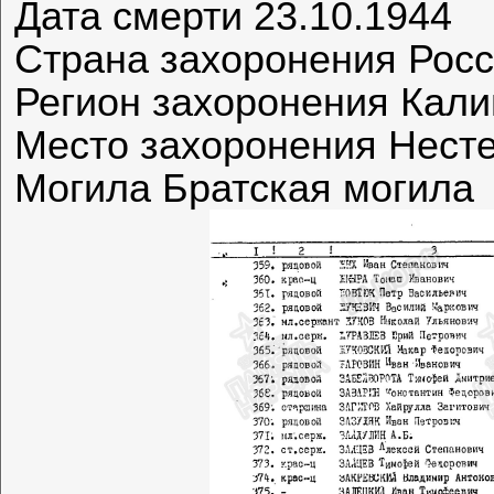
Дата смерти 23.10.1944
Страна захоронения Рос
Регион захоронения Кали
Место захоронения Несте
Могила Братская могила