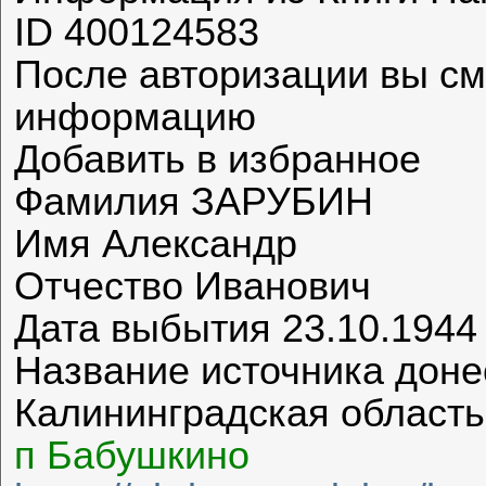
ID 400124583
После авторизации вы с
информацию
Добавить в избранное
Фамилия ЗАРУБИН
Имя Александр
Отчество Иванович
Дата выбытия 23.10.1944
Название источника дон
Калининградская область
п Бабушкино