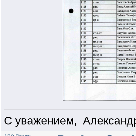
С уважением, Александ