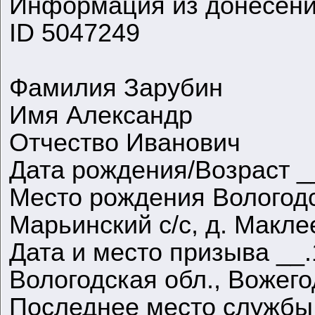
Информация из донесени
ID 5047249
Фамилия Зарубин
Имя Александр
Отчество Иванович
Дата рождения/Возраст _
Место рождения Вологодск
Марьинский с/с, д. Макле
Дата и место призыва __.
Вологодская обл., Вожего
Последнее место службы