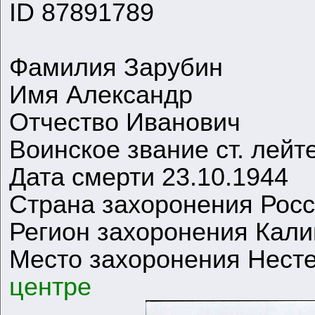
ID 87891789
Фамилия Зарубин
Имя Александр
Отчество Иванович
Воинское звание ст. лейт
Дата смерти 23.10.1944
Страна захоронения Рос
Регион захоронения Кали
Место захоронения Несте
центре