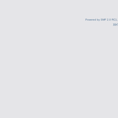
Powered by SMF 2.0 RC1.
XH