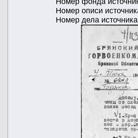
Номер фонда источни
Номер описи источни
Номер дела источника