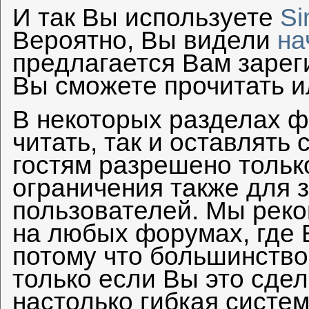
И так Вы используете
Si
Вероятно, Вы видели
на
предлагается Вам зарег
Вы сможете прочитать и
В некоторых разделах ф
читать, так и оставлять
гостям разрешено только
ограничения также для 
пользователей. Мы рек
на любых форумах, где 
потому что большинство
только если Вы это сдел
настолько гибкая систе