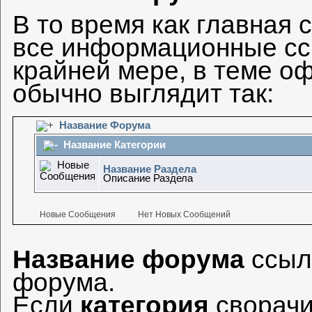
В то время как главная
все информационные сс
крайней мере, в теме о
обычно выглядит так:
Название Форума
Название Категории
Название Раздела
Описание Раздела
Новые Сообщения
Нет Новых Сообщений
Название форума
ссыл
форума.
Если
категория
сворачи