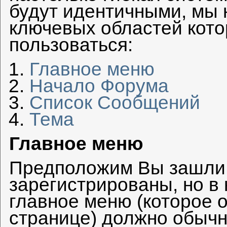
будут идентичными, мы 
ключевых областей кото
пользоваться:
Главное меню
Начало Форума
Список Сообщений
Тема
Главное меню
Предположим Вы зашли 
зарегистрированы, но в
главное меню (которое 
странице) должно обычн