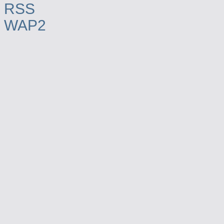
RSS
WAP2