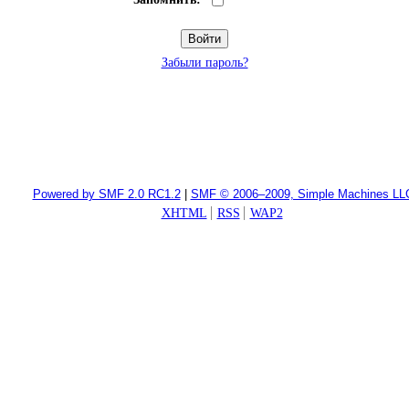
Забыли пароль?
Powered by SMF 2.0 RC1.2
|
SMF © 2006–2009, Simple Machines LL
XHTML
RSS
WAP2