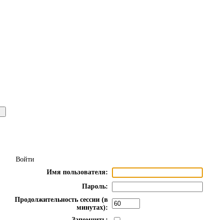
Войти
Имя пользователя:
Пароль:
Продолжительность сессии (в
минутах):
Запомнить: