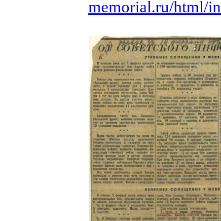
memorial.ru/html/