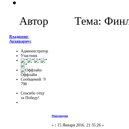
Автор
Тема: Финл
Владимир-
Архивариус
Администратор
Участник
Оффлайн
Сообщений: 9
798
Спасибо отцу
за Победу!
Финляндия
«
:
15 Января 2016, 21:35:26 »