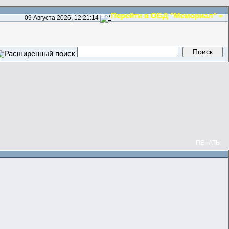
Перейти в ОБД "Мемориал" »
09 Августа 2026, 12:21:14
ПЕЧАТЬ