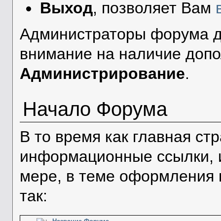
Выход
, позволяет Вам
Администраторы форума д
внимание на наличие допо
Администрирование
.
Начало Форума
В то время как главная с
информационные ссылки, 
мере, в теме оформления 
так: