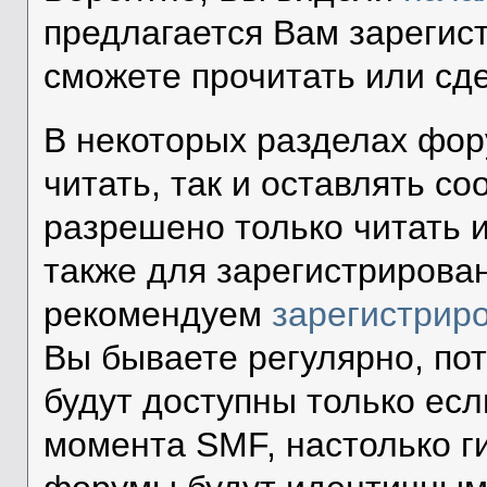
предлагается Вам зарегис
сможете прочитать или сд
В некоторых разделах фор
читать, так и оставлять со
разрешено только читать 
также для зарегистрирова
рекомендуем
зарегистрир
Вы бываете регулярно, по
будут доступны только есл
момента SMF, настолько г