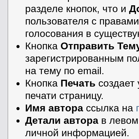
разделе кнопок, что и
Д
пользователя с правами
голосования в существ
Кнопка
Отправить Тем
зарегистрированным по
на тему по email.
Кнопка
Печать
создает
печати страницу.
Имя автора
ссылка на
Детали автора
в левом
личной информацией.