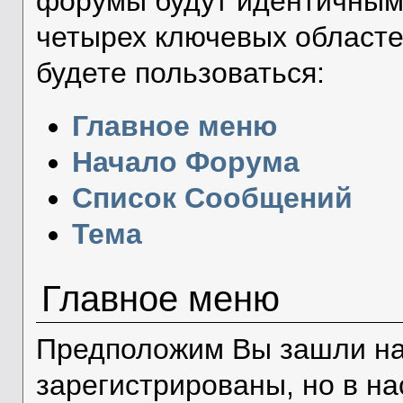
форумы будут идентичным
четырех ключевых областе
будете пользоваться:
Главное меню
Начало Форума
Список Сообщений
Тема
Главное меню
Предположим Вы зашли на 
зарегистрированы, но в н