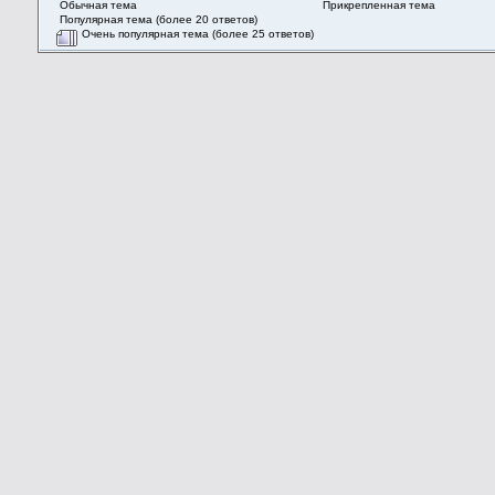
Обычная тема
Прикрепленная тема
Популярная тема (более 20 ответов)
Очень популярная тема (более 25 ответов)