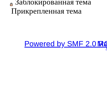
Заблокированная тема
Прикрепленная тема
Powered by SMF 2.0 R
SMF © 2