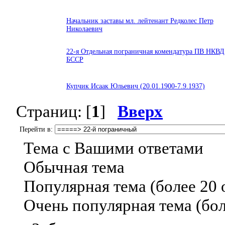
Начальник заставы мл. лейтенант Редколес Петр
Николаевич
22-я Отдельная пограничная комендатура ПВ НКВД
БССР
Купчик Исаак Юльевич (20.01.1900-7.9.1937)
Страниц: [
1
]
Вверх
Перейти в:
Тема с Вашими ответами
Обычная тема
Популярная тема (более 20 
Очень популярная тема (бол