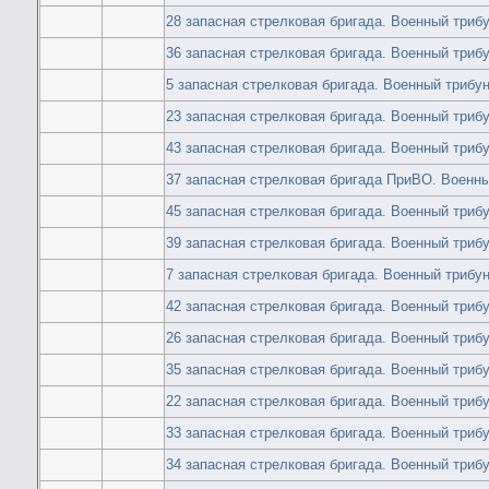
28 запасная стрелковая бригада. Военный триб
36 запасная стрелковая бригада. Военный триб
5 запасная стрелковая бригада. Военный трибу
23 запасная стрелковая бригада. Военный триб
43 запасная стрелковая бригада. Военный триб
37 запасная стрелковая бригада ПриВО. Военн
45 запасная стрелковая бригада. Военный триб
39 запасная стрелковая бригада. Военный триб
7 запасная стрелковая бригада. Военный трибу
42 запасная стрелковая бригада. Военный триб
26 запасная стрелковая бригада. Военный триб
35 запасная стрелковая бригада. Военный триб
22 запасная стрелковая бригада. Военный триб
33 запасная стрелковая бригада. Военный триб
34 запасная стрелковая бригада. Военный триб