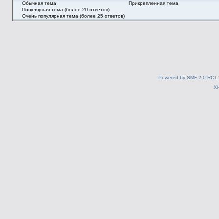
Обычная тема
Прикрепленная тема
Популярная тема (более 20 ответов)
Очень популярная тема (более 25 ответов)
Powered by SMF 2.0 RC1.
X