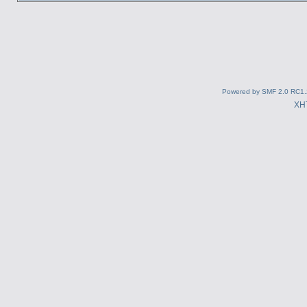
Powered by SMF 2.0 RC1.
XH