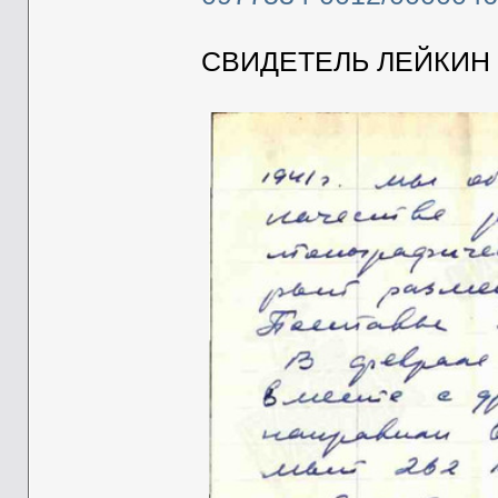
СВИДЕТЕЛЬ ЛЕЙКИН 