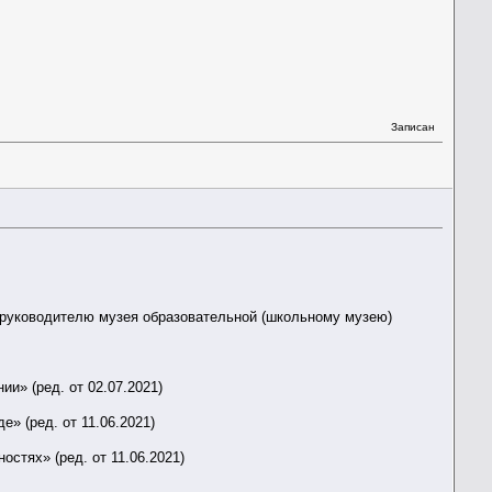
Записан
 руководителю музея образовательной (школьному музею)
ии» (ред. от 02.07.2021)
» (ред. от 11.06.2021)
остях» (ред. от 11.06.2021)