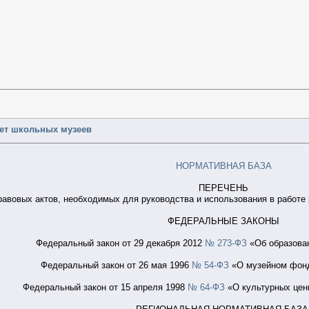
чет школьных музеев
НОРМАТИВНАЯ БАЗА
ПЕРЕЧЕНЬ
авовых актов, необходимых для руководства и использования в работе
ФЕДЕРАЛЬНЫЕ ЗАКОНЫ
Федеральный закон от 29 декабря 2012
№ 273-ФЗ
«Об образован
Федеральный закон от 26 мая 1996
№ 54-ФЗ
«О музейном фонде
Федеральный закон от 15 апреля 1998
№ 64-ФЗ
«О культурных ценн