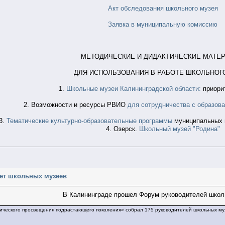
Акт обследования школьного музея
Заявка в муниципальную комиссию
МЕТОДИЧЕСКИЕ И ДИДАКТИЧЕСКИЕ МАТЕ
ДЛЯ ИСПОЛЬЗОВАНИЯ В РАБОТЕ ШКОЛЬНОГ
1.
Школьные музеи Калининградской области:
приори
2. Возможности и ресурсы РВИО
для сотрудничества с образов
3.
Тематические культурно-образовательные программы
муниципальных 
4. Озерск.
Школьный музей "Родина"
чет школьных музеев
В Калининграде прошел Форум руководителей школ
рического просвещения подрастающего поколения» собрал 175 руководителей школьных му