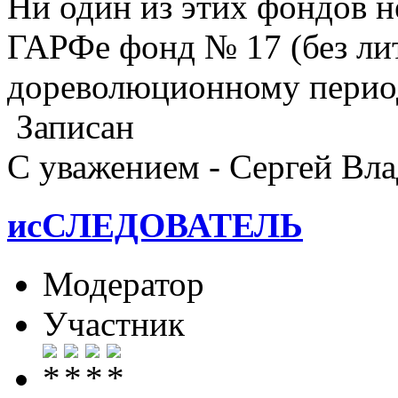
Ни один из этих фондов не
ГАРФе фонд № 17 (без лит
дореволюционному период
Записан
С уважением - Сергей Вл
исСЛЕДОВАТЕЛЬ
Модератор
Участник