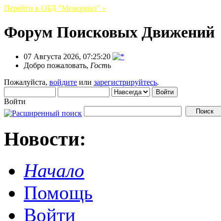
Перейти в ОБД "Мемориал" »
Форум Поисковых Движений
07 Августа 2026, 07:25:20
Добро пожаловать,
Гость
Пожалуйста,
войдите
или
зарегистрируйтесь
.
Войти
Новости:
Начало
Помощь
Войти