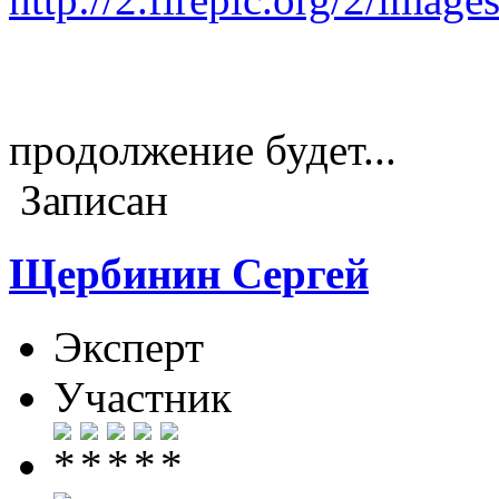
продолжение будет...
Записан
Щербинин Сергей
Эксперт
Участник