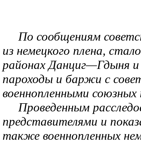
По сообщениям советс
из немецкого плена, стал
районах Данциг—Гдыня и
пароходы и баржи с сов
военнопленными союзных 
Проведенным расследо
представителями и показ
также военнопленных нем