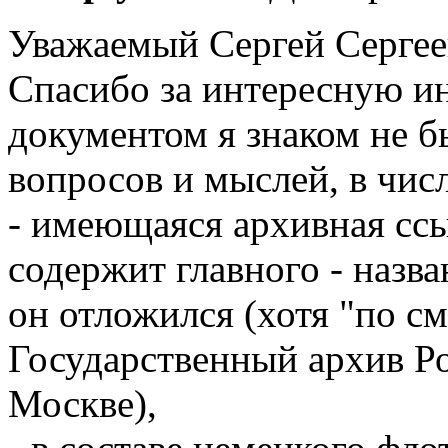
Уважаемый Сергей Сергее
Спасибо за интересную и
документом я знаком не бы
вопросов и мыслей, в чис
- имеющаяся архивная ссы
содержит главного - назва
он отложился (хотя "по см
Государственный архив Р
Москве),