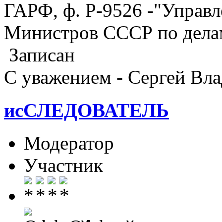
ГАРФ, ф. Р-9526 -"Управ
Министров СССР по делам
Записан
С уважением - Сергей Вл
исСЛЕДОВАТЕЛЬ
Модератор
Участник