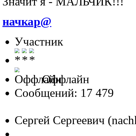
Значит я - МАЛЬЧИК!!!
начкар@
Участник
Оффлайн
Сообщений: 17 479
Сергей Сергеевич (nach