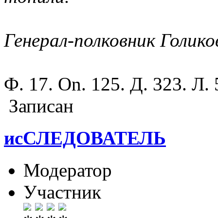
Генерал-полковник Голико
Ф. 17. On. 125. Д. 323.
Записан
исСЛЕДОВАТЕЛЬ
Модератор
Участник