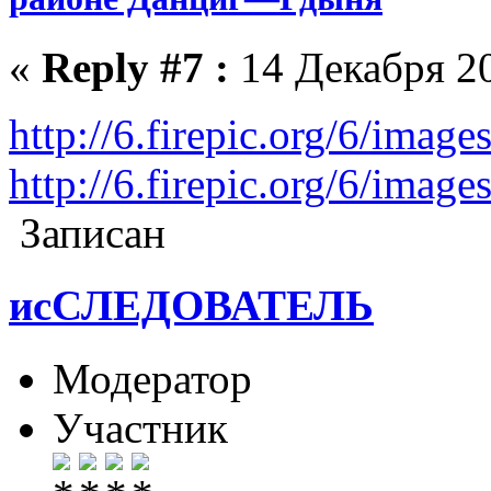
«
Reply #7 :
14 Декабря 20
http://6.firepic.org/6/ima
http://6.firepic.org/6/ima
Записан
исСЛЕДОВАТЕЛЬ
Модератор
Участник