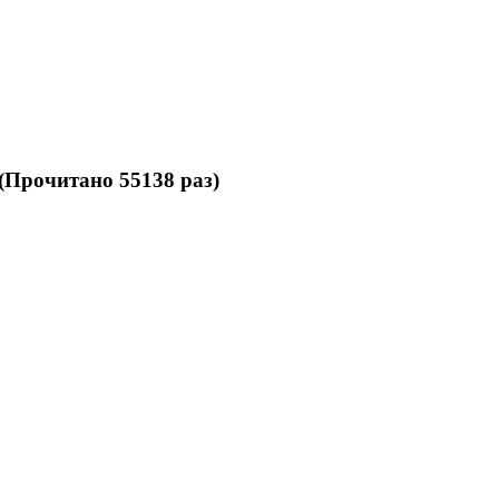
(Прочитано 55138 раз)