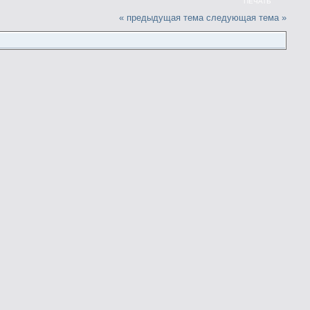
ПЕЧАТЬ
« предыдущая тема
следующая тема »