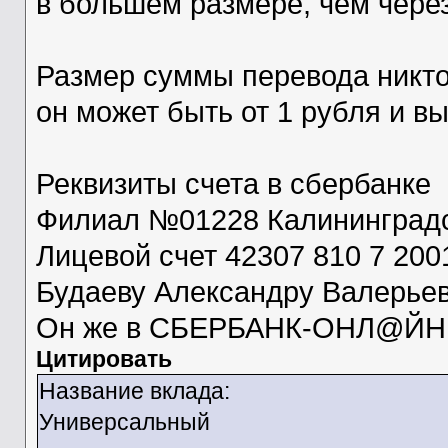
в большем размере, чем чере
Размер суммы перевода никто
он может быть от 1 рубля и в
Реквизиты счета в сбербанке
Филиал №01228 Калининград
Лицевой счет 42307 810 7 200
Будаеву Александру Валерье
Он же в СБЕРБАНК-ОНЛ@ЙН
Цитировать
Название вклада:
Универсальный