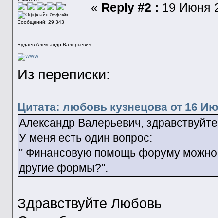
«
Reply #2 :
19 Июня 2
Оффлайн
Сообщений: 29 343
Будаев Александр Валерьевич
Из переписки:
Цитата: любовь кузнецова от 16 Июн
Александр Валерьевич, здравствуйте
У меня есть один вопрос:
" Финансовую помощь форуму можно о
другие формы?".
Здравствуйте Любовь