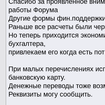
Спасибо за проявленное вни
работы Форума
Другие формы фин.поддержки
Раньше все расчеты были чер
Но теперь приходится эконом
бухгалтера,
привлекаем его когда есть п
При малых перечислениях ис
банковскую карту.
Денежные переводы тоже воз
Реквизиты могу сообщить.