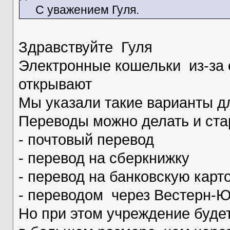
С уважением Гуля.
Здравствуйте Гуля
Электронные кошельки из-за 
открывают
Мы указали такие варианты дл
Переводы можно делать и ст
- почтовый перевод
- перевод на сберкнижку
- перевод на банковскую карт
- переводом через Вестерн-
Но при этом учреждение буде