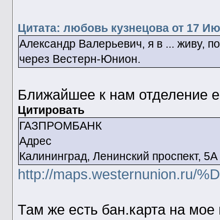
Цитата: любовь кузнецова от 17 Июн
Александр Валерьевич, я в ... живу, 
через Вестерн-Юнион.
Ближайшее к нам отделение е
Цитировать
ГАЗПРОМБАНК
Адрес
Калининград, Ленинский проспект, 5А
http://maps.westernunio
Там же есть бан.карта на мое