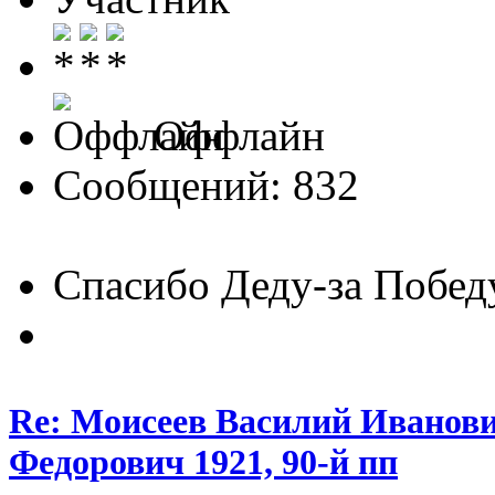
Оффлайн
Сообщений: 832
Спасибо Деду-за Побед
Re: Моисеев Василий Иванови
Федорович 1921, 90-й пп