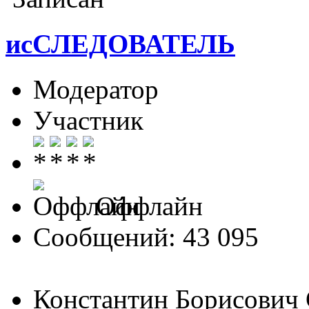
исСЛЕДОВАТЕЛЬ
Модератор
Участник
Оффлайн
Сообщений: 43 095
Константин Борисович