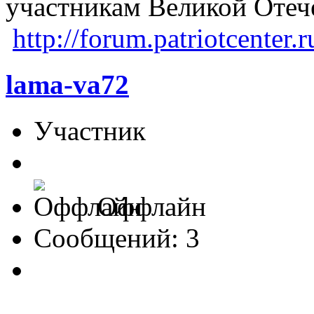
участникам Великой Отеч
http://forum.patriotcenter
lama-va72
Участник
Оффлайн
Сообщений: 3