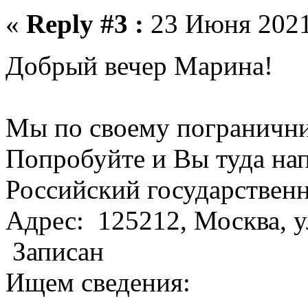
«
Reply #3 :
23 Июня 2021,
Добрый вечер Марина!
Мы по своему погранични
Попробуйте и Вы туда нап
Российский государствен
Aдрес: 125212, Москва, у
Записан
Ищем сведения: