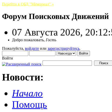
Перейти в ОБД "Мемориал" »
Форум Поисковых Движений
07 Августа 2026, 20:12
Добро пожаловать,
Гость
Пожалуйста,
войдите
или
зарегистрируйтесь
.
Войти
Новости:
Начало
Помощь