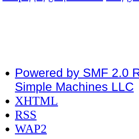
Powered by SMF 2.0 
Simple Machines LLC
XHTML
RSS
WAP2