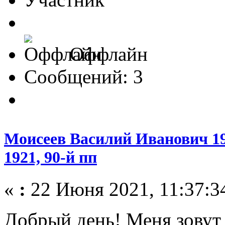
Оффлайн
Сообщений: 3
Моисеев Василий Иванович 1
1921, 90-й пп
«
:
22 Июня 2021, 11:37:3
Добрый день! Меня зову