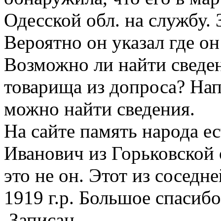
Одесской обл. на службу. 
Вероятно он указал где он
Возможно ли найти сведен
товарища из допроса? Нап
можно найти сведения.
На сайте память народа е
Иванович из Горьковской 
это не он. Этот из соседн
1919 г.р. Большое спасибо
Записан