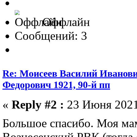
Оффлайн
Сообщений: 3
Re: Моисеев Василий Иванови
Федорович 1921, 90-й пп
«
Reply #2 :
23 Июня 2021,
Большое спасибо. Моя мам
Вознесенский РВК (тогда 