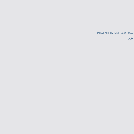
Powered by SMF 2.0 RC1.
XH