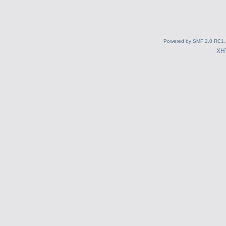
Powered by SMF 2.0 RC1.
XH