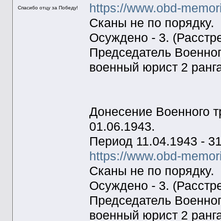
https://www.obd-memor
Спасибо отцу за Победу!
Сканы не по порядку.
Осуждено - 3. (Расстрел
Председатель Военног
военный юрист 2 ранг
Донесение Военного 
01.06.1943.
Период 11.04.1943 - 31
https://www.obd-memor
Сканы не по порядку.
Осуждено - 3. (Расстрел
Председатель Военног
военный юрист 2 ранг