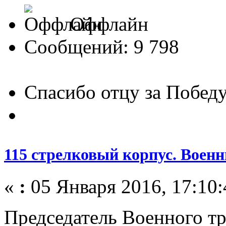
Оффлайн
Сообщений: 9 798
Спасибо отцу за Победу
115 стрелковый корпус. Воен
«
:
05 Января 2016, 17:10:
Председатель Военного тр