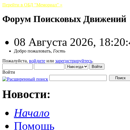
Перейти в ОБД "Мемориал" »
Форум Поисковых Движений
08 Августа 2026, 18:20
Добро пожаловать,
Гость
Пожалуйста,
войдите
или
зарегистрируйтесь
.
Войти
Новости:
Начало
Помощь