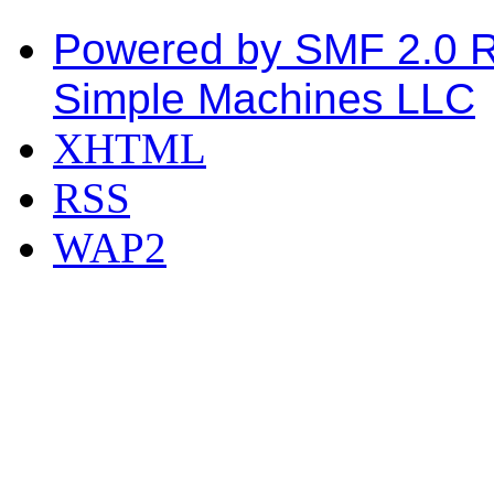
Powered by SMF 2.0 
Simple Machines LLC
XHTML
RSS
WAP2