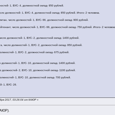
ностей- 1, ВУС- 4, должностной оклад- 950 рублей.
сло должностей- 1, ВУС- 4, должностной оклад- 850 рублей. Итого- 2 человека.
питан, число должностей- 1, ВУС- 66, должностной оклад- 900 рублей.
тенант, число должностей- 1, ВУС- 66, должностной оклад- 750 рублей. Итого- 2 человека
исло должностей- 1, ВУС- 2, должностной оклад- 1400 рублей.
а, число должностей- 1, ВУС- 2, должностной оклад- 950 рублей.
олжностей- 1, ВУС- 2, должностной оклад- 675 рублей.
о должностей- 1, ВУС- 10, должностной оклад- 1400 рублей.
о должностей- 2, ВУС- 10, должностной оклад- 1100 рублей.
олжностей- 1, ВУС- 10, должностной оклад- 700 рублей.
- 1, ВУС- 26.
бря 2017, 03:26:04 от КАЮР
»
КАЮР).