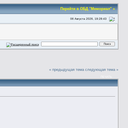
Перейти в ОБД "Мемориал" »
06 Августа 2026, 19:28:43
« предыдущая тема
следующая тема »
ПЕЧАТЬ