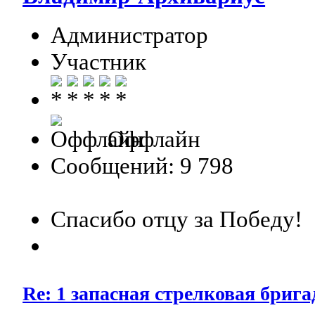
Администратор
Участник
Оффлайн
Сообщений: 9 798
Спасибо отцу за Победу!
Re: 1 запасная стрелковая бри