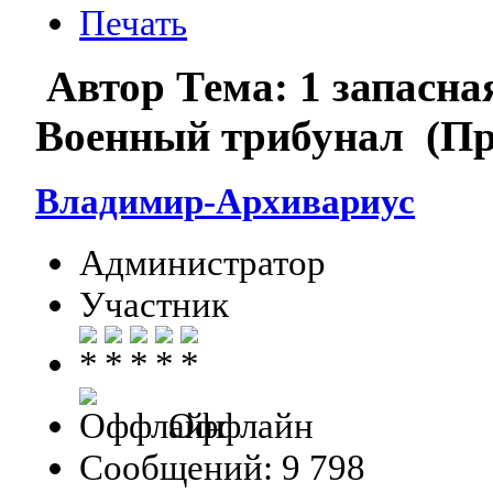
Печать
Автор
Тема: 1 запасн
Военный трибунал (Пр
Владимир-Архивариус
Администратор
Участник
Оффлайн
Сообщений: 9 798