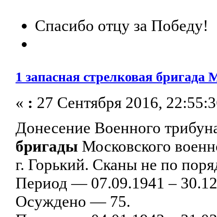
Спасибо отцу за Победу!
1 запасная стрелковая бригада
«
:
27 Сентября 2016, 22:55:3
Донесение Военного трибун
бригады
Московского военно
г. Горький. Сканы не по поря
Период — 07.09.1941 – 30.1
Осуждено — 75.