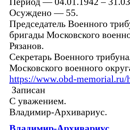
Период — 04.01.1942 – 31.0
Осуждено — 55.
Председатель Военного триб
бригады Московского военно
Рязанов.
Секретарь Военного трибуна
Московского военного округ
https://www.obd-memorial.ru
Записан
С уважением.
Владимир-Архивариус.
Владимир-Архивариус