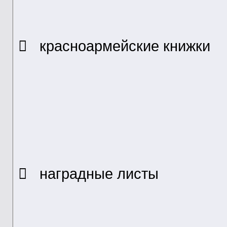
 красноармейские книжки
 наградные листы