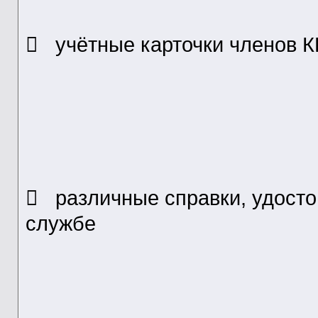
 учётные карточки членов 
 различные справки, удосто
службе