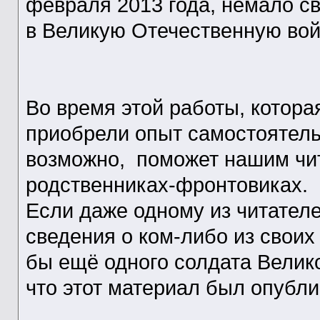
февраля 2013 года, немало с
в Великую Отечественную вой
Во время этой работы, котора
приобрели опыт самостоятель
возможно, поможет нашим чит
родственниках-фронтовиках.
Если даже одному из читателе
сведения о ком-либо из своих
бы ещё одного солдата Велик
что этот материал был опубли