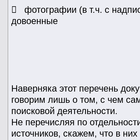
 фотографии (в т.ч. с надпи
довоенные
Наверняка этот перечень док
говорим лишь о том, с чем са
поисковой деятельности.
Не перечисляя по отдельност
источников, скажем, что в ни