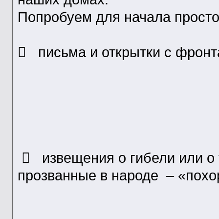
Попробуем для начала просто
 письма и открытки с фронта
 извещения о гибели или о т
прозванные в народе – «пох