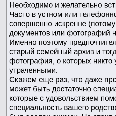
Необходимо и желательно вст
Часто в устном или телефонно
совершенно искренне (потому 
документов или фотографий н
Именно поэтому предпочтител
старый семейный архив и тогд
фотография, о которых никто 
утраченными.
Скажем еще раз, что даже пр
может быть достаточно специ
которые с удовольствием пом
специальность вашего родстве