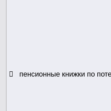
 пенсионные книжки по поте