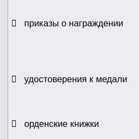
 приказы о награждении
 удостоверения к медали
 орденские книжки