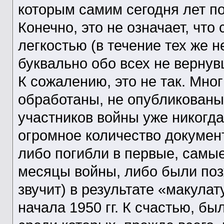
которым самим сегодня лет по
Конечно, это не означает, что
легкостью (в течение тех же н
буквально обо всех не вернув
К сожалению, это не так. Мно
обработаны, не опубликованы
участников войны уже никогда 
огромное количество докумен
либо погибли в первые, самые
месяцы войны, либо были позж
звучит) в результате «макула
начала 1950 гг. К счастью, б