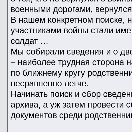
военными дорогами, вернулся
В нашем конкретном поиске, 
участниками войны стали име
солдат …
Мы собирали сведения и о д
– наиболее трудная сторона н
по ближнему кругу родственни
несравненно легче.
Начинать поиск и сбор сведен
архива, а уж затем провести 
документов среди родственни