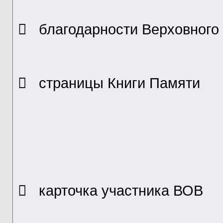
 благодарности Верховного
 страницы Книги Памяти
 карточка участника ВОВ