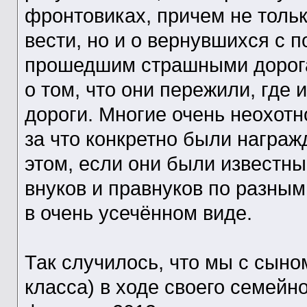
фронтовиках, причем не толь
вести, но и о вернувшихся с 
прошедшим страшными дорога
о том, что они пережили, где 
дороги. Многие очень неохотн
за что конкретно были награж
этом, если они были известны
внуков и правнуков по разны
в очень усечённом виде.
Так случилось, что мы с сыно
класса) в ходе своего семейно