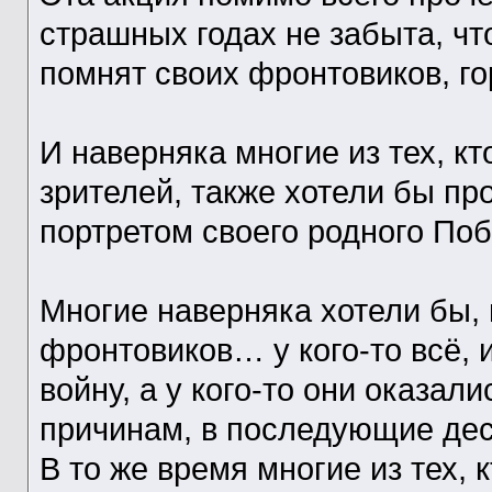
страшных годах не забыта, ч
помнят своих фронтовиков, го
И наверняка многие из тех, кт
зрителей, также хотели бы пр
портретом своего родного Поб
Многие наверняка хотели бы, 
фронтовиков… у кого-то всё, и
войну, а у кого-то они оказа
причинам, в последующие де
В то же время многие из тех, 