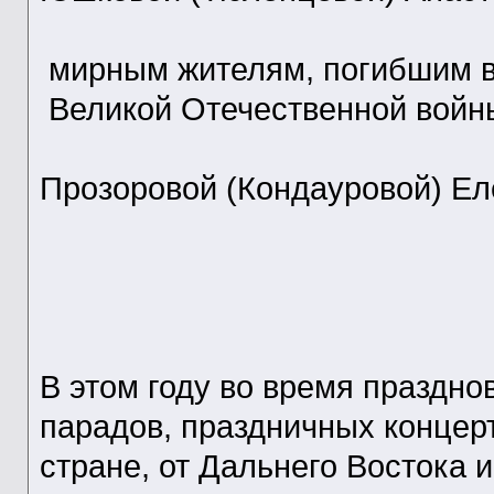
мирным жителям, погибшим в
Великой Отечественной войн
Прозоровой (Кондауровой) Ел
В этом году во время праздн
парадов, праздничных концер
стране, от Дальнего Востока 