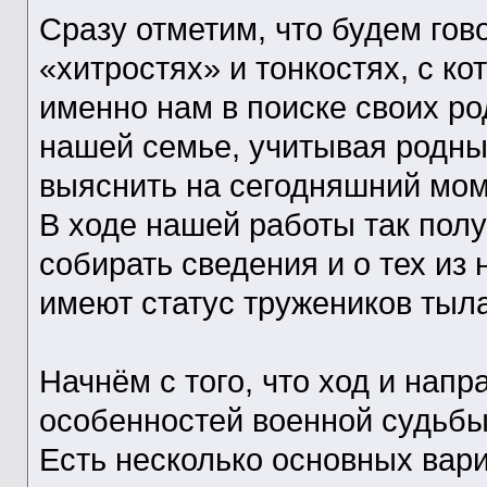
Сразу отметим, что будем гово
«хитростях» и тонкостях, с к
именно нам в поиске своих ро
нашей семье, учитывая родны
выяснить на сегодняшний моме
В ходе нашей работы так пол
собирать сведения и о тех из
имеют статус тружеников тыла
Начнём с того, что ход и нап
особенностей военной судьбы
Есть несколько основных вари