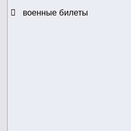
 военные билеты