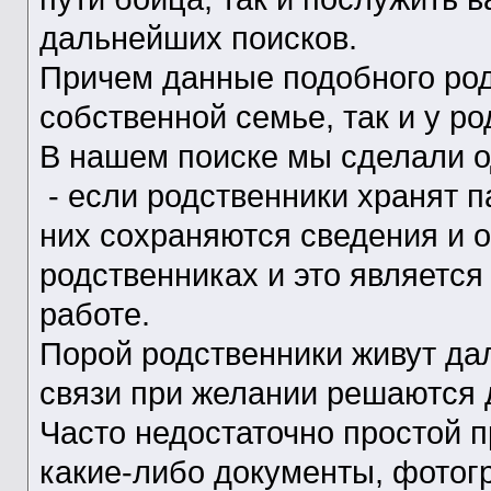
дальнейших поисков.
Причем данные подобного род
собственной семье, так и у ро
В нашем поиске мы сделали о
- если родственники хранят п
них сохраняются сведения и о
родственниках и это является
работе.
Порой родственники живут да
связи при желании решаются 
Часто недостаточно простой п
какие-либо документы, фотог