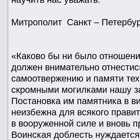
Митрополит Санкт – Петербур
«Каково бы ни было отношени
должен внимательно отнестись
самоотвержению и памяти тех,
скромными могилками нашу з
Постановка им памятника в в
неизбежна для всякого прави
в вооруженной силе и вновь 
Воинская доблесть нуждается 