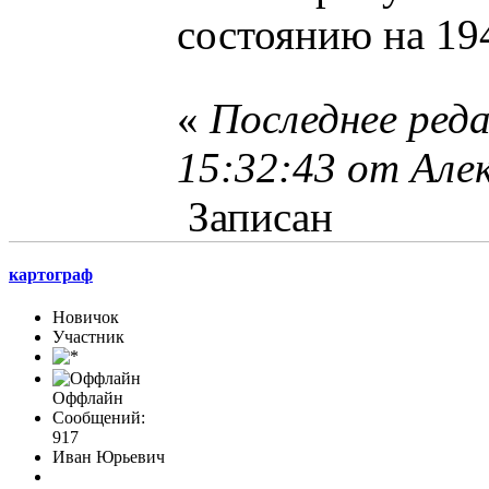
состоянию на 19
«
Последнее реда
15:32:43 от Але
Записан
картограф
Новичок
Участник
Оффлайн
Сообщений:
917
Иван Юрьевич