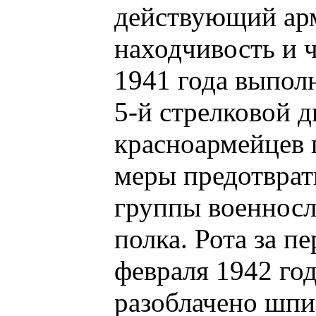
действующий арм
находчивость и 
1941 года выпол
5-й стрелковой д
красноармейцев
меры предотврати
группы военносл
полка. Рота за п
февраля 1942 год
разоблачено шпи