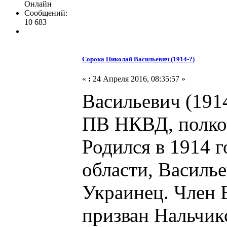
Онлайн
Сообщений:
10 683
Сорока Николай Васильевич (1914-?)
«
:
24 Апреля 2016, 08:35:57 »
Васильевич (191
ПВ НКВД, полков
Родился в 1914 
области, Василье
Украинец. Член 
призван Нальчи