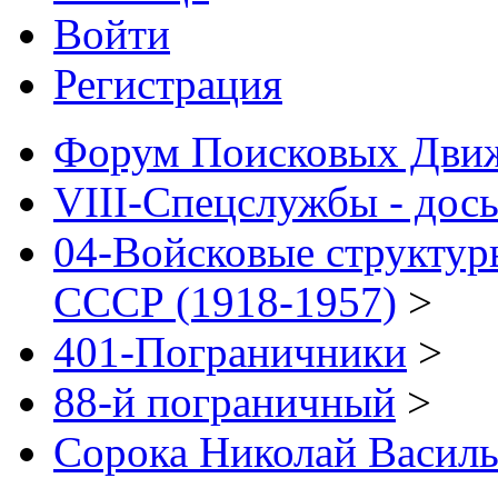
Войти
Регистрация
Форум Поисковых Дви
VIII-Спецслужбы - дось
04-Войсковые структур
СССР (1918-1957)
>
401-Пограничники
>
88-й пограничный
>
Сорока Николай Василь