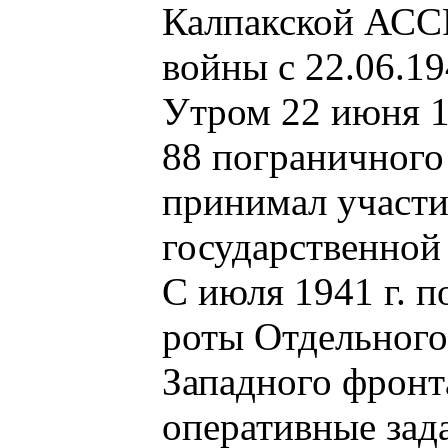
Калпакской АССР
войны с 22.06.19
Утром 22 июня 1
88 пограничног
принимал участи
государственной
С июля 1941 г. 
роты Отдельног
Западного фронт
оперативные зад