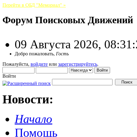
Перейти в ОБД "Мемориал" »
Форум Поисковых Движений
09 Августа 2026, 08:31
Добро пожаловать,
Гость
Пожалуйста,
войдите
или
зарегистрируйтесь
.
Войти
Новости:
Начало
Помощь