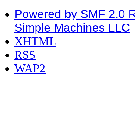
Powered by SMF 2.0 
Simple Machines LLC
XHTML
RSS
WAP2