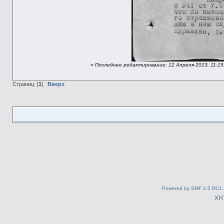
«
Последнее редактирование: 12 Апреля 2013, 11:15
Страниц: [
1
]
Вверх
Powered by SMF 2.0 RC1.
XH