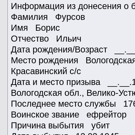
Информация из донесения о б
Фамилия Фурсов
Имя Борис
Отчество Ильич
Дата рождения/Возраст __.
Место рождения Вологодская 
Красавинский с/с
Дата и место призыва __.__.1
Вологодская обл., Велико-Ус
Последнее место службы 1
Воинское звание ефрейтор
Причина выбытия убит