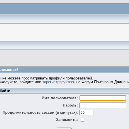
Внимание!
ы не можете просматривать профили пользователей.
ожалуйста, войдите или
зарегистрируйтесь
на Форум Поисковых Движени
Войти
Имя пользователя:
Пароль:
Продолжительность сессии (в минутах):
Запомнить: