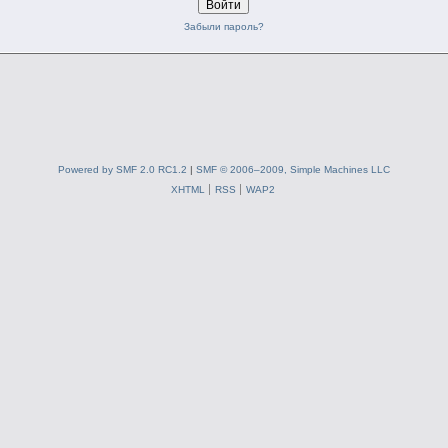
Забыли пароль?
Powered by SMF 2.0 RC1.2
|
SMF © 2006–2009, Simple Machines LLC
XHTML
RSS
WAP2