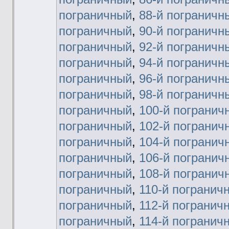
пограничный
,
88-й пограничн
пограничный
,
90-й пограничн
пограничный
,
92-й пограничн
пограничный
,
94-й пограничн
пограничный
,
96-й пограничн
пограничный
,
98-й пограничн
пограничный
,
100-й погранич
пограничный
,
102-й погранич
пограничный
,
104-й погранич
пограничный
,
106-й погранич
пограничный
,
108-й погранич
пограничный
,
110-й погранич
пограничный
,
112-й погранич
пограничный
,
114-й погранич