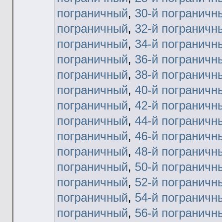
пограничный
,
30-й пограничн
пограничный
,
32-й пограничн
пограничный
,
34-й пограничн
пограничный
,
36-й пограничн
пограничный
,
38-й пограничн
пограничный
,
40-й пограничн
пограничный
,
42-й пограничн
пограничный
,
44-й пограничн
пограничный
,
46-й пограничн
пограничный
,
48-й пограничн
пограничный
,
50-й пограничн
пограничный
,
52-й пограничн
пограничный
,
54-й пограничн
пограничный
,
56-й пограничн