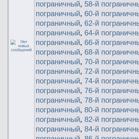
пограничный
,
58-й пограничн
пограничный
,
60-й пограничн
пограничный
,
62-й пограничн
пограничный
,
64-й пограничн
пограничный
,
66-й пограничн
пограничный
,
68-й пограничн
пограничный
,
70-й пограничн
пограничный
,
72-й пограничн
пограничный
,
74-й пограничн
пограничный
,
76-й пограничн
пограничный
,
78-й пограничн
пограничный
,
80-й пограничн
пограничный
,
82-й пограничн
пограничный
,
84-й пограничн
пограничный
,
86-й пограничн