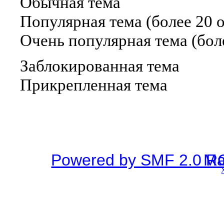
Обычная тема
Популярная тема (более 20 о
Очень популярная тема (боле
Заблокированная тема
Прикрепленная тема
Powered by SMF 2.0 R
SMF © 2