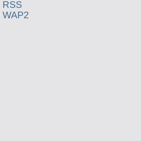
RSS
WAP2