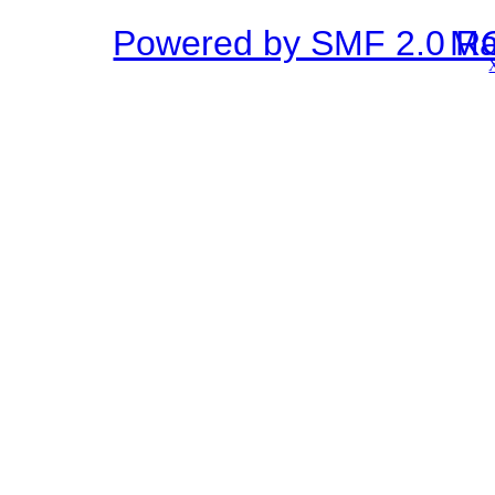
Powered by SMF 2.0 R
SMF © 2