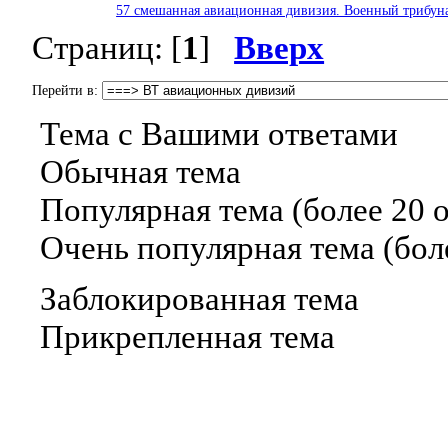
57 смешанная авиационная дивизия. Военный трибун
Страниц: [
1
]
Вверх
Перейти в:
Тема с Вашими ответами
Обычная тема
Популярная тема (более 20 о
Очень популярная тема (боле
Заблокированная тема
Прикрепленная тема