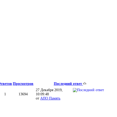
тветов
Просмотров
Последний ответ
27 Декабря 2019,
1
13694
10:09:48
от
АПО Память