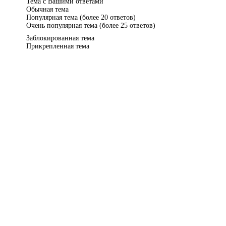
Тема с Вашими ответами
Обычная тема
Популярная тема (более 20 ответов)
Очень популярная тема (более 25 ответов)
Заблокированная тема
Прикрепленная тема