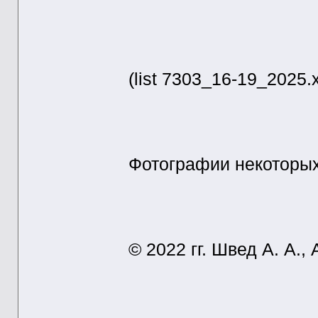
(list 7303_16-19_2025.x
Фотографии некоторы
© 2022 гг. Швед А. А.,