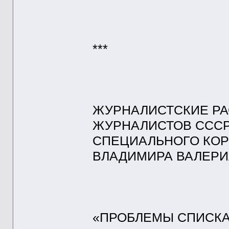
***
ЖУРНАЛИСТСКИЕ РА
ЖУРНАЛИСТОВ СССР
СПЕЦИАЛЬНОГО КОР
ВЛАДИМИРА ВАЛЕР
«ПРОБЛЕМЫ СПИСКА