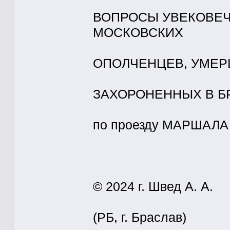
ВОПРОСЫ УВЕКОВЕ
МОСКОВСКИХ
ОПОЛЧЕНЦЕВ, УМЕРШ
ЗАХОРОНЕННЫХ В Б
по проезду МАРШАЛ
© 2024 г. Швед А. А.
(РБ, г. Браслав)