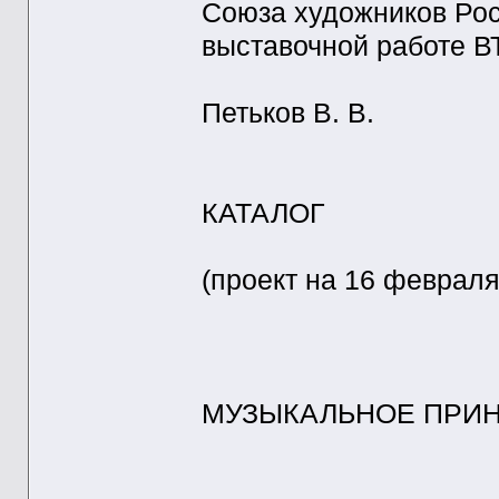
Союза художников Рос
выставочной работе В
Петьков В. В.
КАТАЛОГ
(проект на 16 февраля 
МУЗЫКАЛЬНОЕ ПРИ