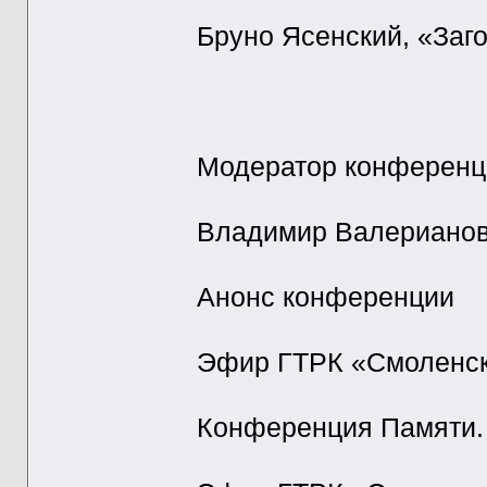
Бруно Ясенский, «Заг
Модератор конференц
Владимир Валериан
Анонс конференции
Эфир ГТРК «Смоленск»
Конференция Памяти.