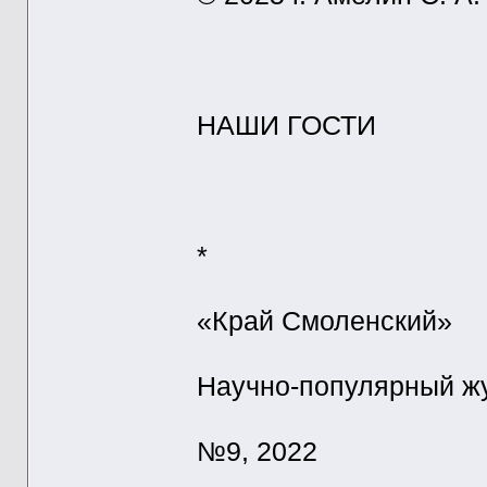
НАШИ ГОСТИ
*
«Край Смоленский»
Научно-популярный ж
№9, 2022