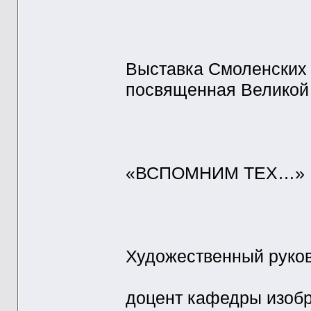
Выставка Смоленских
посвященная Великой
«ВСПОМНИМ ТЕХ…»
Художественный руко
доцент кафедры изобр