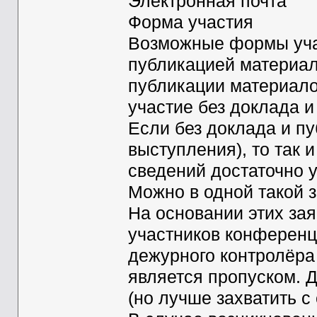
Электронная почта
Форма участия
Возможные формы уча
публикацией материал
публикации материало
участие без доклада 
Если без доклада и пу
выступления), то так и
сведений достаточно у
Можно в одной такой з
На основании этих за
участников конференц
дежурного контролёра
является пропуском. 
(но лучше захватить с 