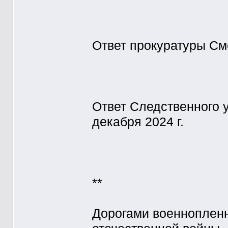
Ответ прокуратуры Смо
Ответ Следственного 
декабря 2024 г.
**
Дорогами военнопленн