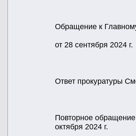
Обращение к Главном
от 28 сентября 2024 г.
Ответ прокуратуры Смо
Повторное обращение 
октября 2024 г.