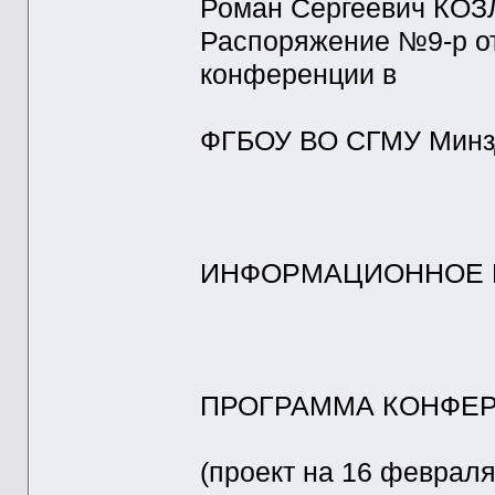
Роман Сергеевич КО
Распоряжение №9-р от
конференции в
ФГБОУ ВО СГМУ Минз
ИНФОРМАЦИОННОЕ 
ПРОГРАММА КОНФЕ
(проект на 16 февраля 