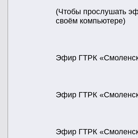
(Чтобы прослушать эфи
своём компьютере)
Эфир ГТРК «Смоленск»
Эфир ГТРК «Смоленск»
Эфир ГТРК «Смоленск»