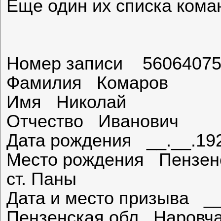
Еще один их списка ком
Номер записи 5606407
Фамилия Комаров
Имя Николай
Отчество Иванович
Дата рождения __.__.19
Место рождения Пензенск
ст. Паны
Дата и место призыва __
Пензенская обл., Наровча