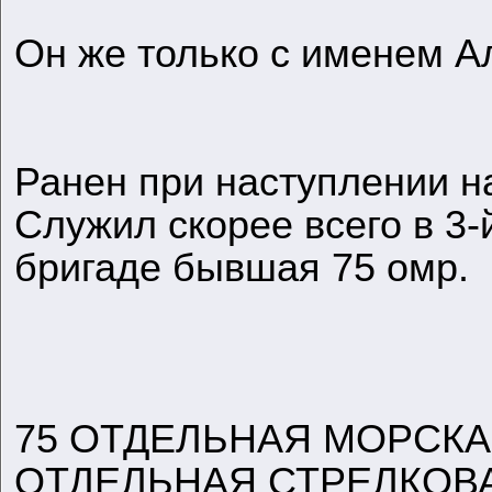
Он же только с именем А
Ранен при наступлении н
Служил скорее всего в 3-
бригаде бывшая 75 омр.
75 ОТДЕЛЬНАЯ МОРСКАЯ
ОТДЕЛЬНАЯ СТРЕЛКОВ