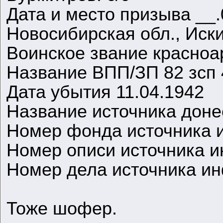
Дата и место призыва __
Новосибирская обл., Иск
Воинское звание красно
Название ВПП/ЗП 82 зсп 
Дата убытия 11.04.1942
Название источника дон
Номер фонда источника 
Номер описи источника 
Номер дела источника и
Тоже шофер.