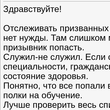
Здравствуйте!
Отслеживать призванных
нет нужды. Там слишком 
призывник попасть.
Служил-не служил. Если 
специальности, гражданс
состояние здоровья.
Понятно, что все попали
полки на обучение.
Лучше проверить весь сп