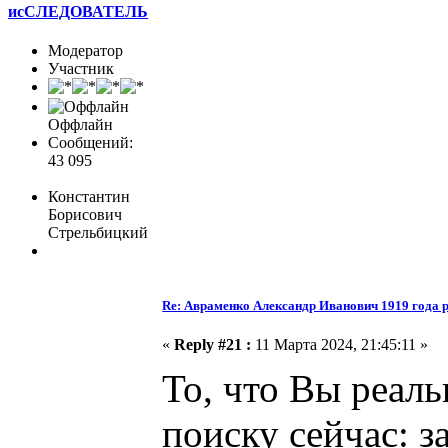
исСЛЕДОВАТЕЛЬ
Модератор
Участник
Оффлайн
Сообщений:
43 095
Константин
Борисович
Стрельбицкий
Re: Авраменко Александр Иванович 1919 года 
«
Reply #21 :
11 Марта 2024, 21:45:11 »
То, что Вы реаль
поиску сейчас: з