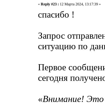
«
Reply #23 :
12 Марта 2024, 13:17:39 »
спасибо !
Запрос отправле
ситуацию по дан
Первое сообщени
сегодня получено
«
Внимание! Это