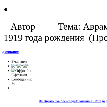
Автор
Тема: Авра
1919 года рождения (Про
Динчанин
Участник
Оффлайн
Сообщений:
76
Re: Авраменко Александр Иванович 1919 года 