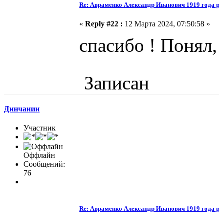
Re: Авраменко Александр Иванович 1919 года 
«
Reply #22 :
12 Марта 2024, 07:50:58 »
спасибо ! Понял
Записан
Динчанин
Участник
Оффлайн
Сообщений:
76
Re: Авраменко Александр Иванович 1919 года 