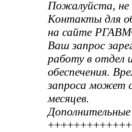
Пожалуйста, не 
Контакты для об
на сайте РГАВМ
Ваш запрос заре
работу в отдел
обеспечения. Вр
запроса может с
месяцев.
Дополнительны
++++++++++++