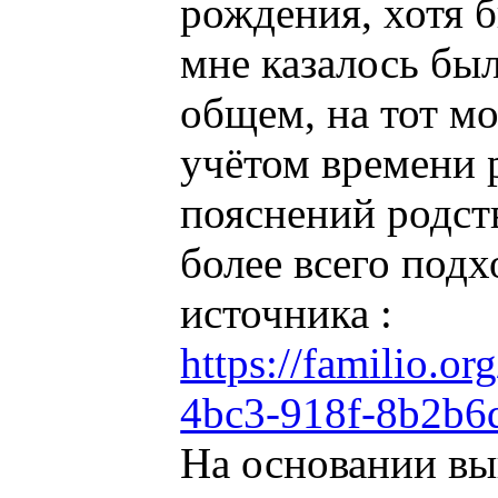
рождения, хотя 
мне казалось бы
общем, на тот мо
учётом времени р
пояснений родст
более всего подх
источника :
https://familio.o
4bc3-918f-8b2b6
На основании вы