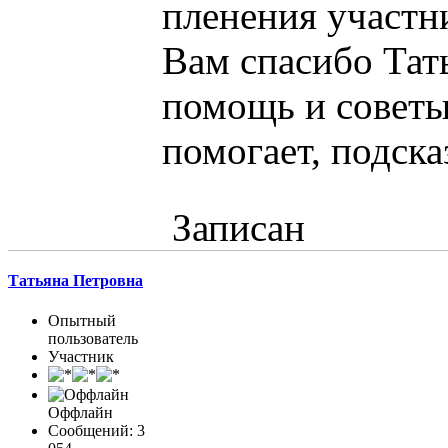
пленения участн
Вам спасибо Тат
помощь и советы 
помогает, подска
Записан
Татьяна Петровна
Опытный
пользователь
Участник
Оффлайн
Сообщений: 3