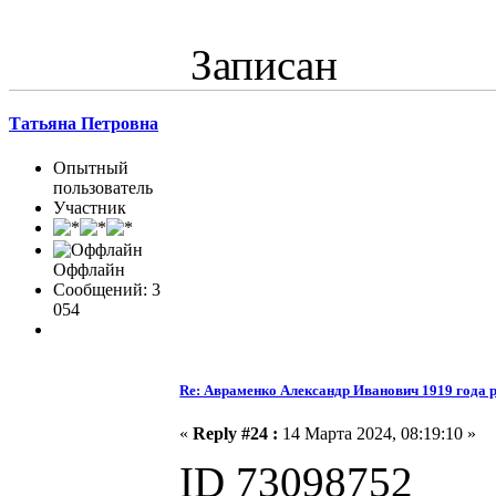
Записан
Татьяна Петровна
Опытный
пользователь
Участник
Оффлайн
Сообщений: 3
054
Re: Авраменко Александр Иванович 1919 года 
«
Reply #24 :
14 Марта 2024, 08:19:10 »
ID 73098752