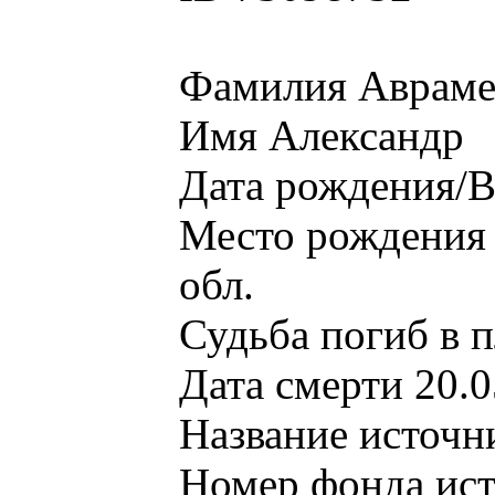
Фамилия Авраме
Имя Александр
Дата рождения/В
Место рождения 
обл.
Судьба погиб в 
Дата смерти 20.
Название источ
Номер фонда ис