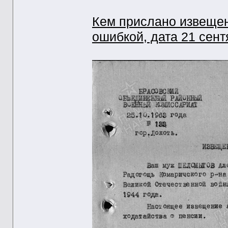
Кем прислано извещен
ошибкой, дата 21 сент