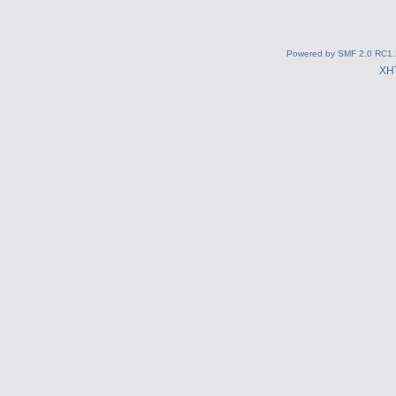
Powered by SMF 2.0 RC1.
XH