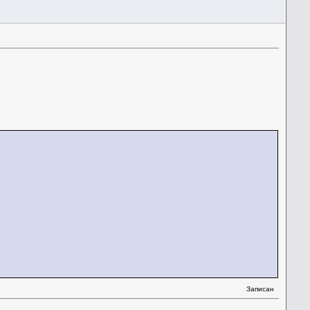
Записан