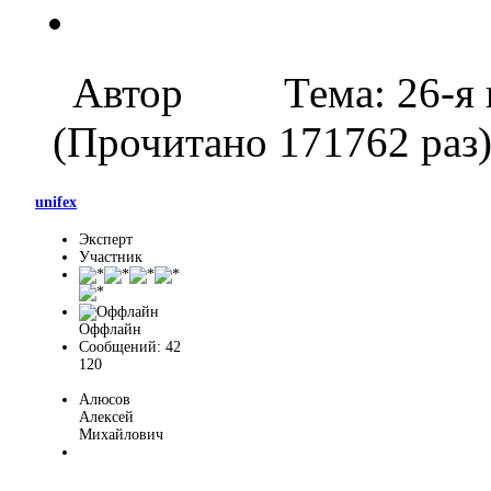
Автор
Тема: 26-я
(Прочитано 171762 раз
unifex
Эксперт
Участник
Оффлайн
Сообщений: 42
120
Алюсов
Алексей
Михайлович