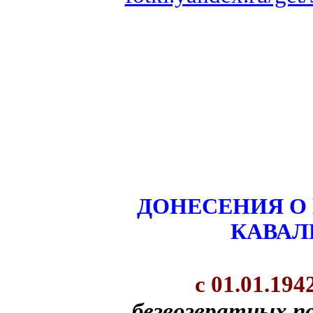
ДОНЕСЕНИЯ О 
КАВАЛ
с 01.01.194
безвозвратных п