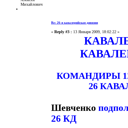
Михайлович
Re: 26-я кавалерийская дивизия
«
Reply #3 :
13 Января 2009, 18:02:22 »
КАВАЛЕ
КАВАЛЕ
КОМАНДИРЫ 1
26 КАВ
Шевченко
подпол
26 КД