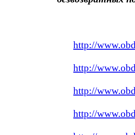
http://www.ob
http://www.ob
http://www.ob
http://www.ob