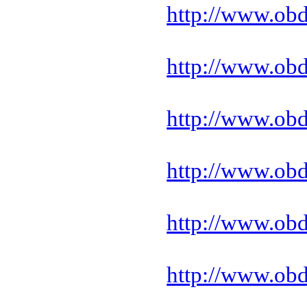
http://www.ob
http://www.ob
http://www.ob
http://www.ob
http://www.ob
http://www.ob