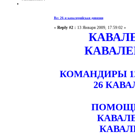
Re: 26-я кавалерийская дивизия
«
Reply #2 :
13 Января 2009, 17:59:02 »
КАВАЛЕ
КАВАЛЕ
КОМАНДИРЫ 1
26 КАВ
ПОМОЩН
КАВАЛЕ
КАВАЛ