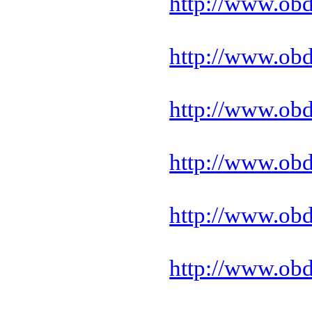
http://www.ob
http://www.ob
http://www.ob
http://www.ob
http://www.ob
http://www.ob