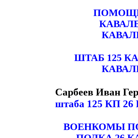
ПОМОЩН
КАВАЛЕ
КАВАЛ
ШТАБ 125 К
КАВАЛ
Сарбеев Иван Ге
штаба 125 КП 26
ВОЕНКОМЫ ПО
ПОЛКА 26 