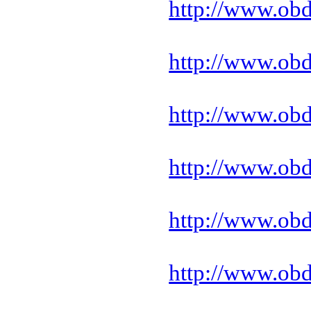
http://www.ob
http://www.ob
http://www.ob
http://www.ob
http://www.ob
http://www.ob