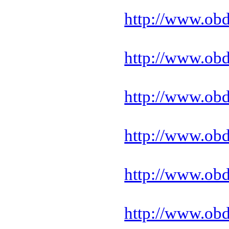
http://www.ob
http://www.ob
http://www.ob
http://www.ob
http://www.ob
http://www.ob