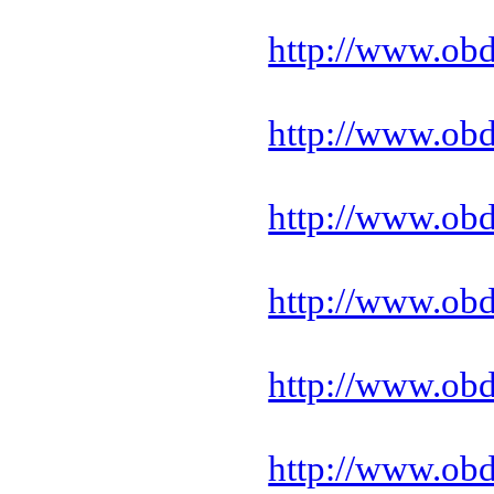
http://www.ob
http://www.ob
http://www.ob
http://www.ob
http://www.ob
http://www.ob