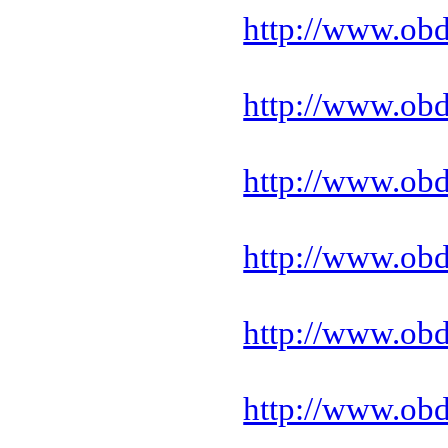
http://www.ob
http://www.ob
http://www.ob
http://www.ob
http://www.ob
http://www.ob