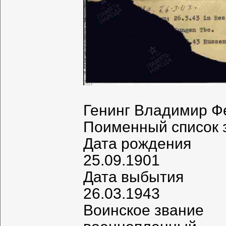
Генинг Владимир Ф
Поименный список 
Дата рождения
25.09.1901
Дата выбытия
26.03.1943
Воинское звание