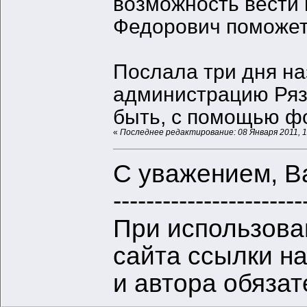
возможность вести 
Федорович поможет
Послала три дня на
администрацию Ряза
быть, с помощью ф
«
Последнее редактирование: 08 Января 2011, 1
С уважением, В
-----------------------
При использова
сайта ссылки н
и автора обяза