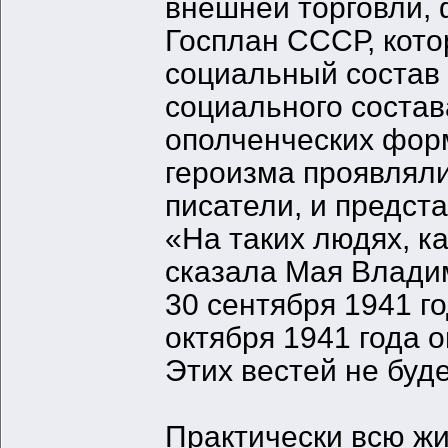
внешней торговли, 
Госплан СССР, кото
социальный состав
социального состав
ополченческих фор
героизма проявляли
писатели, и предст
«На таких людях, ка
сказала Мая Владим
30 сентября 1941 го
октября 1941 года 
Этих вестей не буд
Практически всю ж