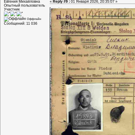
Евгения Михайловна
«
Reply #9 :
01 Января 2026, 20:35:07 »
Опытный пользователь
Участник
Оффлайн
Сообщений: 11 036